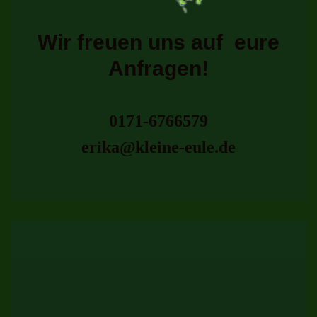
Wir freuen uns auf eure
Anfragen!
0171-6766579
erika@kleine-eule.de