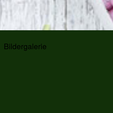
Bildergalerie